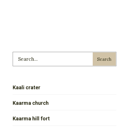
Search
Kaali crater
Kaarma church
Kaarma hill fort