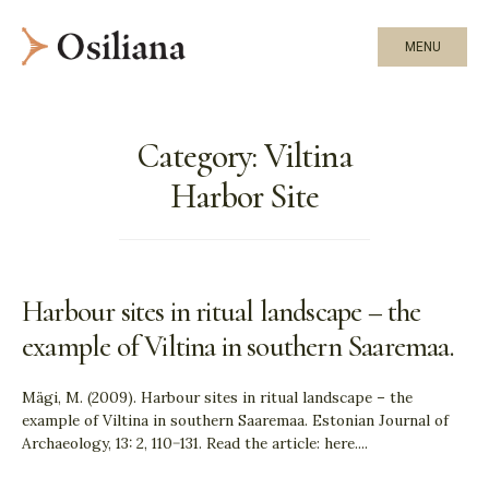
MENU
Category:
Viltina
Harbor Site
Harbour sites in ritual landscape – the
example of Viltina in southern Saaremaa.
Mägi, M. (2009). Harbour sites in ritual landscape – the
example of Viltina in southern Saaremaa. Estonian Journal of
Archaeology, 13: 2, 110−131. Read the article: here.
...