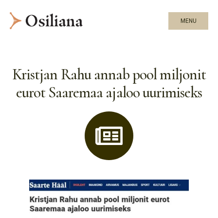
MENU
Kristjan Rahu annab pool miljonit
eurot Saaremaa ajaloo uurimiseks