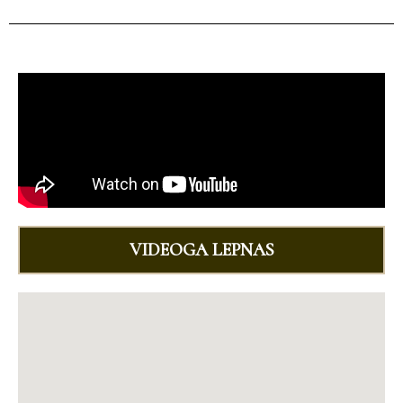
VIDEOGA LEPNAS