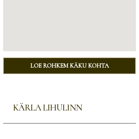
LOE ROHKEM KÄKU KOHTA
KÄRLA LIHULINN