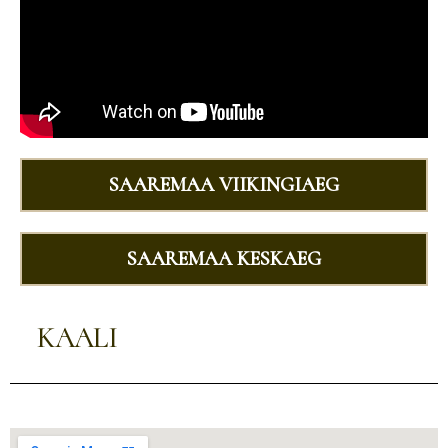
SAAREMAA VIIKINGIAEG
SAAREMAA KESKAEG
KAALI