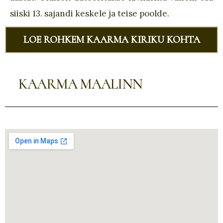
siiski 13. sajandi keskele ja teise poolde.
LOE ROHKEM KAARMA KIRIKU KOHTA
KAARMA MAALINN