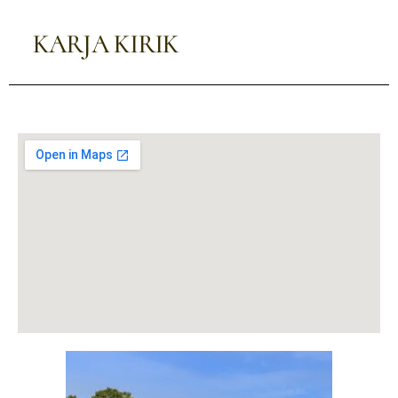
KARJA KIRIK