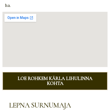
ha
.
LOE ROHKEM KÄRLA LIHULINNA
KOHTA
LEPNA SURNUMAJA