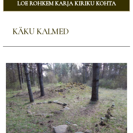
LOE ROHKEM KARJA KIRIKU KOHTA
KÄKU KALMED