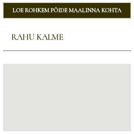
LOE ROHKEM PÖIDE MAALINNA KOHTA
RAHU KALME