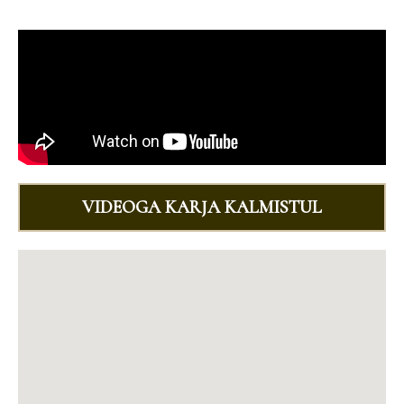
VIDEOGA KARJA KALMISTUL