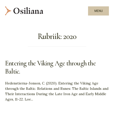
MENU
Rubriik:
2020
Entering the Viking Age through the
Baltic.
Hedenstierna-Jonson, C. (2020). Entering the Viking Age
through the Baltic. Relations and Runes: The Baltic Islands and
Their Interactions During the Late Iron Age and Early Middle
Ages, 11-22. Loe
...