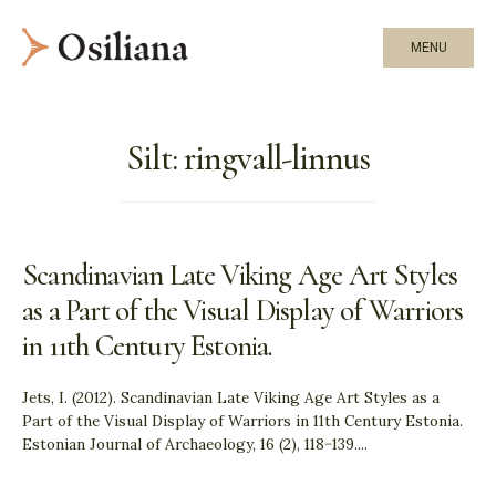
MENU
Silt:
ringvall-linnus
Scandinavian Late Viking Age Art Styles
as a Part of the Visual Display of Warriors
in 11th Century Estonia.
Jets, I. (2012). Scandinavian Late Viking Age Art Styles as a
Part of the Visual Display of Warriors in 11th Century Estonia.
Estonian Journal of Archaeology, 16 (2), 118−139.
...