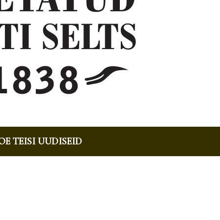
OE TEISI UUDISEID