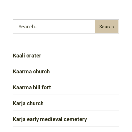
Search
Kaali crater
Kaarma church
Kaarma hill fort
Karja church
Karja early medieval cemetery