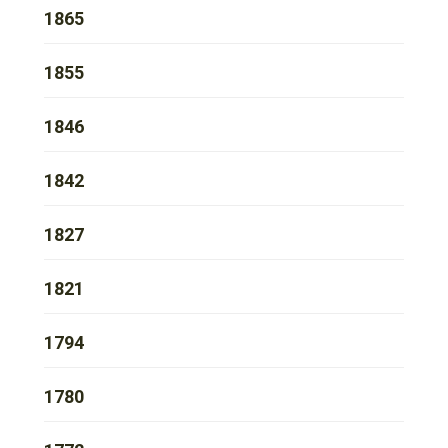
1865
1855
1846
1842
1827
1821
1794
1780