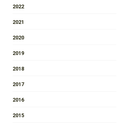
2022
2021
2020
2019
2018
2017
2016
2015