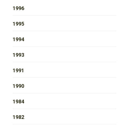
1996
1995
1994
1993
1991
1990
1984
1982