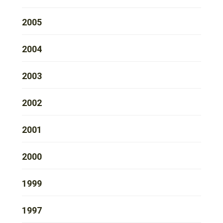
2005
2004
2003
2002
2001
2000
1999
1997