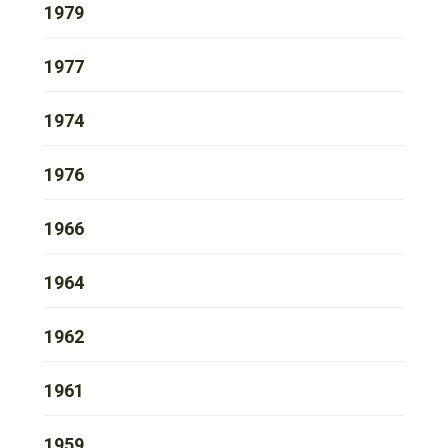
1979
1977
1974
1976
1966
1964
1962
1961
1959