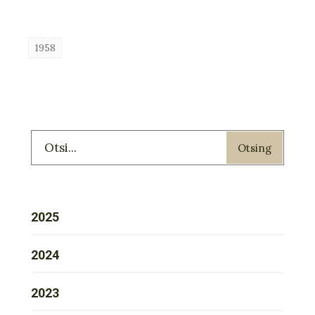
1958
Otsing
2025
2024
2023