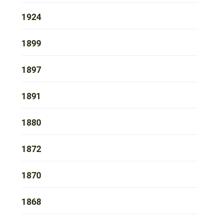
1924
1899
1897
1891
1880
1872
1870
1868