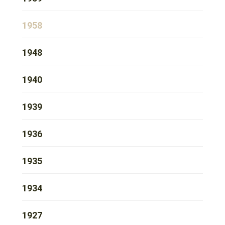
1958
1948
1940
1939
1936
1935
1934
1927