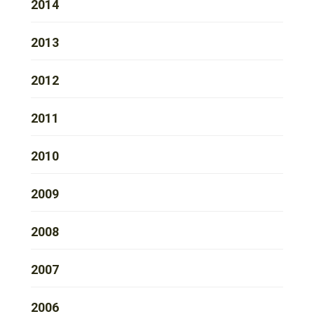
2014
2013
2012
2011
2010
2009
2008
2007
2006