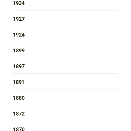
1934
1927
1924
1899
1897
1891
1880
1872
1870