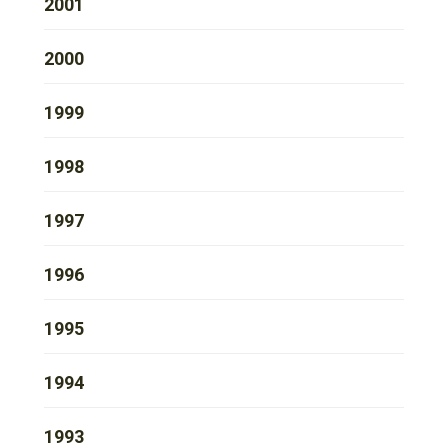
2001
2000
1999
1998
1997
1996
1995
1994
1993