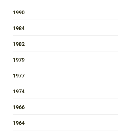
1990
1984
1982
1979
1977
1974
1966
1964