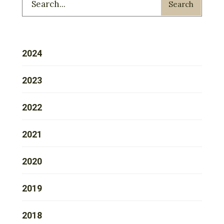
Search
2024
2023
2022
2021
2020
2019
2018