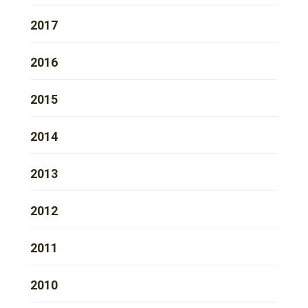
2017
2016
2015
2014
2013
2012
2011
2010