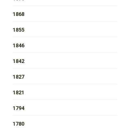
1868
1855
1846
1842
1827
1821
1794
1780