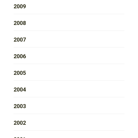
2009
2008
2007
2006
2005
2004
2003
2002