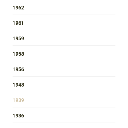
1962
1961
1959
1958
1956
1948
1939
1936