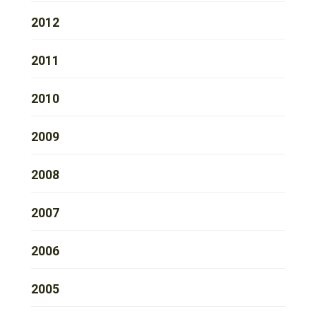
2012
2011
2010
2009
2008
2007
2006
2005