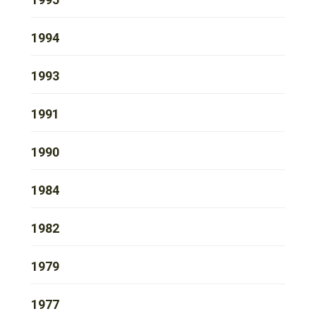
1994
1993
1991
1990
1984
1982
1979
1977