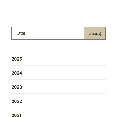
Otsing
2025
2024
2023
2022
2021