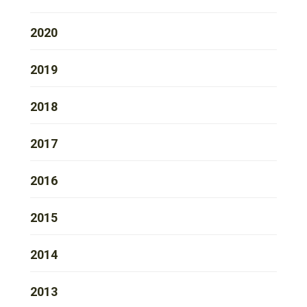
2020
2019
2018
2017
2016
2015
2014
2013