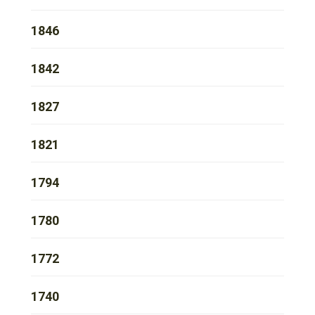
1846
1842
1827
1821
1794
1780
1772
1740