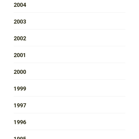
2004
2003
2002
2001
2000
1999
1997
1996
1995