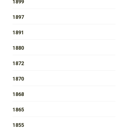
1899
1897
1891
1880
1872
1870
1868
1865
1855