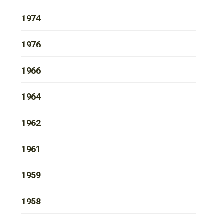
1974
1976
1966
1964
1962
1961
1959
1958