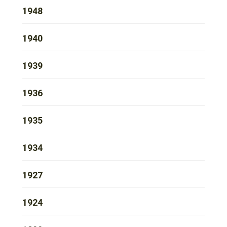
1948
1940
1939
1936
1935
1934
1927
1924