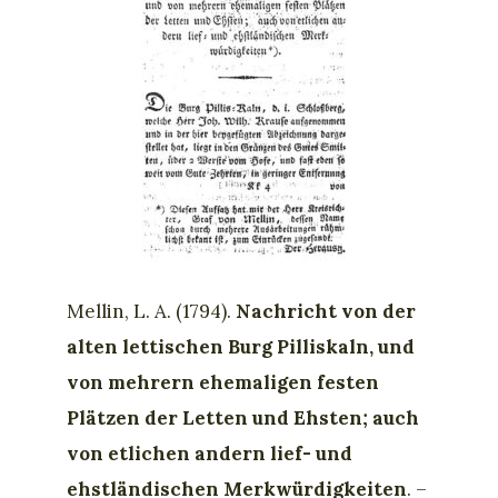
Mellin, L. A. (1794).
Nachricht von der
alten lettischen Burg Pilliskaln, und
von mehrern ehemaligen festen
Plätzen der Letten und Ehsten; auch
von etlichen andern lief- und
ehstländischen Merkwürdigkeiten
. –