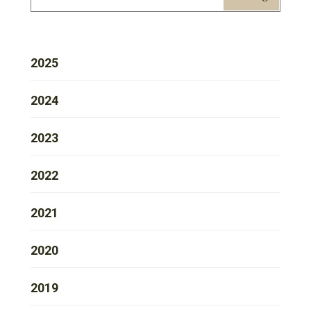
2025
2024
2023
2022
2021
2020
2019