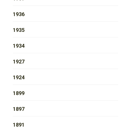
1936
1935
1934
1927
1924
1899
1897
1891