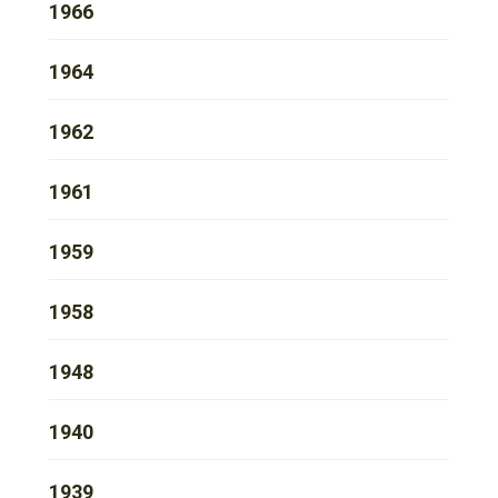
1966
1964
1962
1961
1959
1958
1948
1940
1939