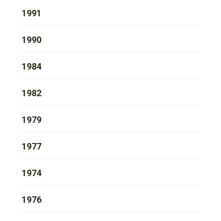
1991
1990
1984
1982
1979
1977
1974
1976