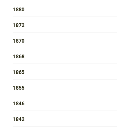
1880
1872
1870
1868
1865
1855
1846
1842