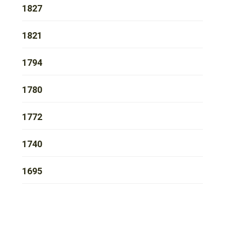
1827
1821
1794
1780
1772
1740
1695