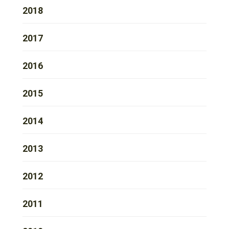
2018
2017
2016
2015
2014
2013
2012
2011