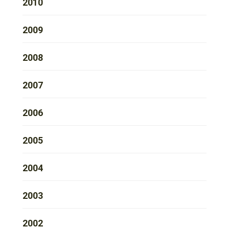
2010
2009
2008
2007
2006
2005
2004
2003
2002