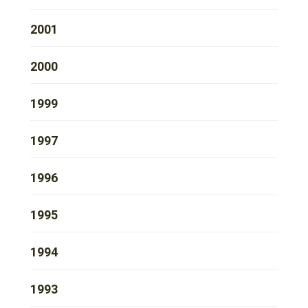
2001
2000
1999
1997
1996
1995
1994
1993