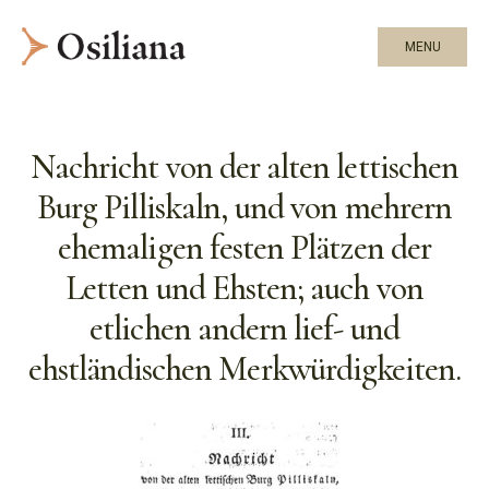
MENU
Nachricht von der alten lettischen
Burg Pilliskaln, und von mehrern
ehemaligen festen Plätzen der
Letten und Ehsten; auch von
etlichen andern lief- und
ehstländischen Merkwürdigkeiten.