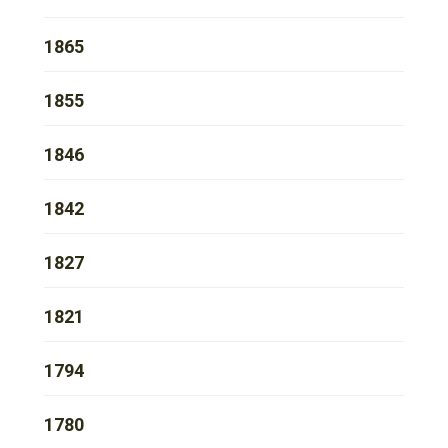
1865
1855
1846
1842
1827
1821
1794
1780