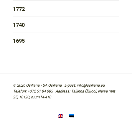
1772
1740
1695
© 2026 Osiliana • SA Osiliana E-post: info@osiliana.eu
Telefon: +372 51 84 085 Aadress: Tallinna Ülikool, Narva mnt
25, 10120, ruum M-410