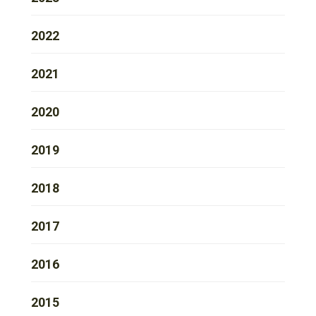
2022
2021
2020
2019
2018
2017
2016
2015