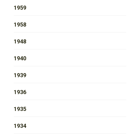
1959
1958
1948
1940
1939
1936
1935
1934