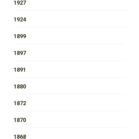
1927
1924
1899
1897
1891
1880
1872
1870
1868