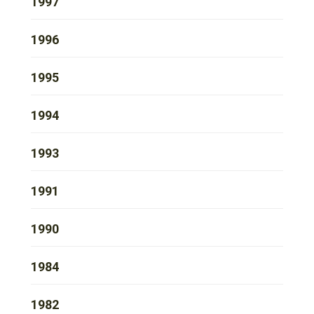
1997
1996
1995
1994
1993
1991
1990
1984
1982