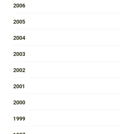
2006
2005
2004
2003
2002
2001
2000
1999