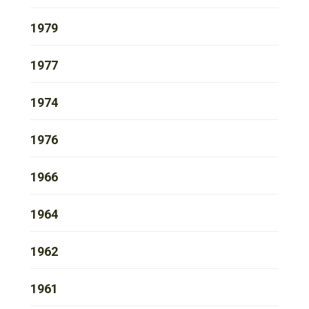
1979
1977
1974
1976
1966
1964
1962
1961