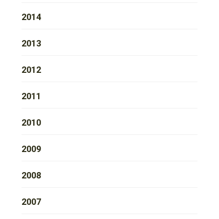
2014
2013
2012
2011
2010
2009
2008
2007