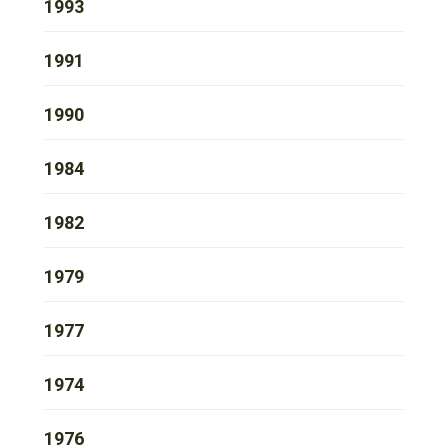
1993
1991
1990
1984
1982
1979
1977
1974
1976