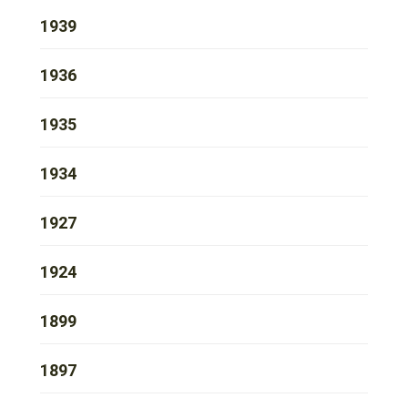
1939
1936
1935
1934
1927
1924
1899
1897