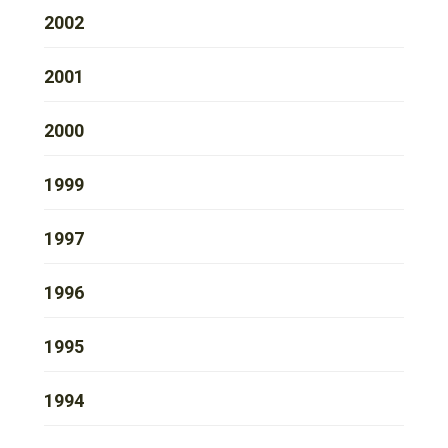
2002
2001
2000
1999
1997
1996
1995
1994