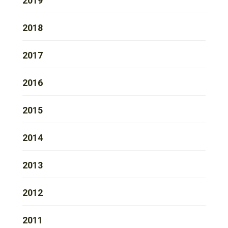
2019
2018
2017
2016
2015
2014
2013
2012
2011