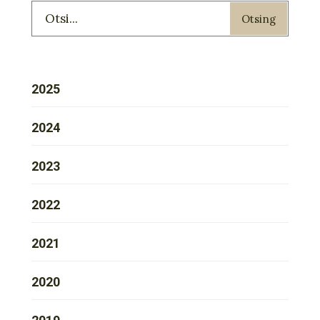
Otsing
2025
2024
2023
2022
2021
2020