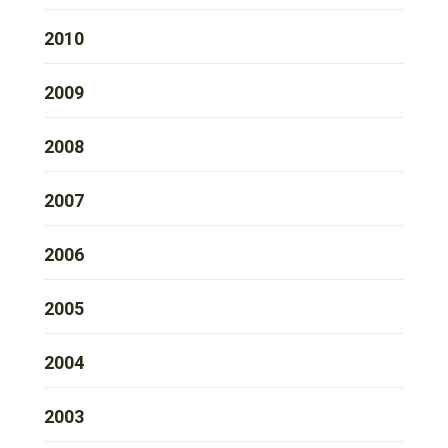
2010
2009
2008
2007
2006
2005
2004
2003