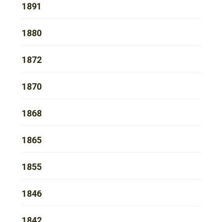
1891
1880
1872
1870
1868
1865
1855
1846
1842