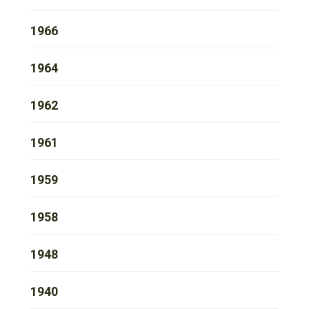
1966
1964
1962
1961
1959
1958
1948
1940