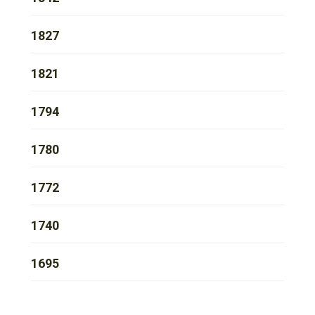
1827
1821
1794
1780
1772
1740
1695