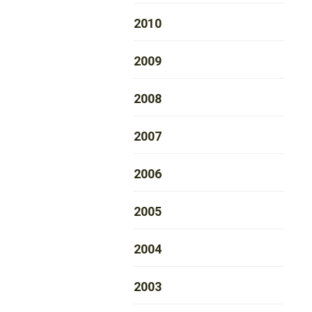
2010
2009
2008
2007
2006
2005
2004
2003