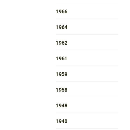
1966
1964
1962
1961
1959
1958
1948
1940