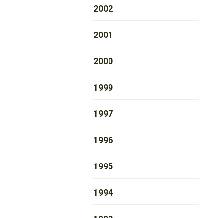
2002
2001
2000
1999
1997
1996
1995
1994