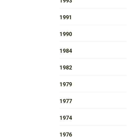
1993
1991
1990
1984
1982
1979
1977
1974
1976