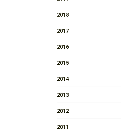
2018
2017
2016
2015
2014
2013
2012
2011