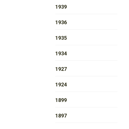
1939
1936
1935
1934
1927
1924
1899
1897