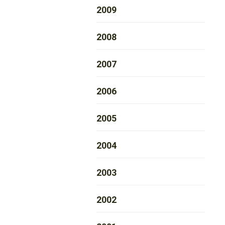
2009
2008
2007
2006
2005
2004
2003
2002