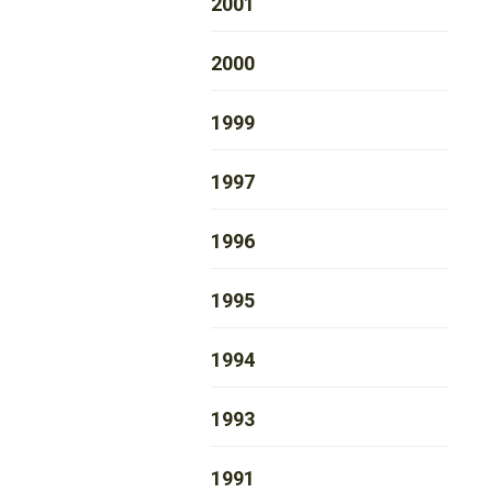
2001
2000
1999
1997
1996
1995
1994
1993
1991