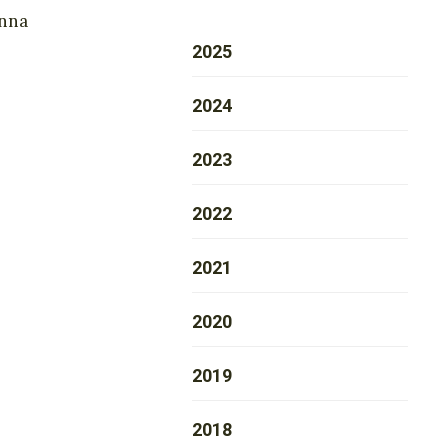
inna
2025
2024
2023
2022
2021
2020
2019
2018