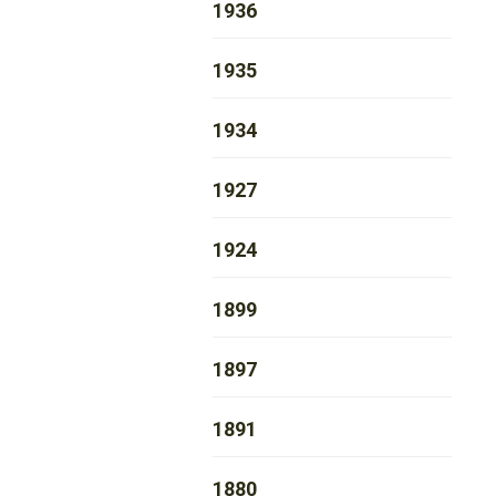
1936
1935
1934
1927
1924
1899
1897
1891
1880