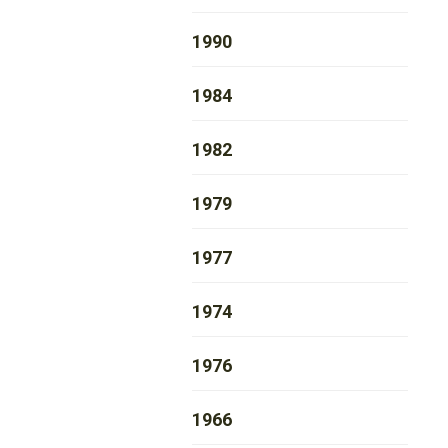
1990
1984
1982
1979
1977
1974
1976
1966