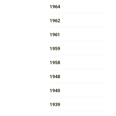
1964
1962
1961
1959
1958
1948
1940
1939