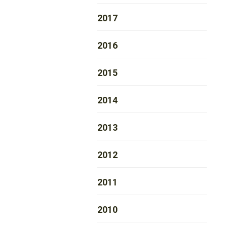
2017
2016
2015
2014
2013
2012
2011
2010