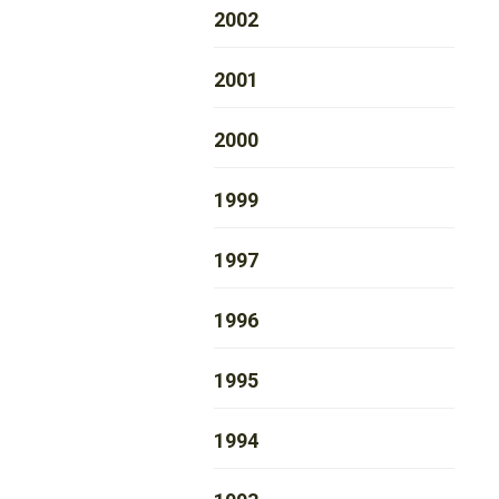
2002
2001
2000
1999
1997
1996
1995
1994