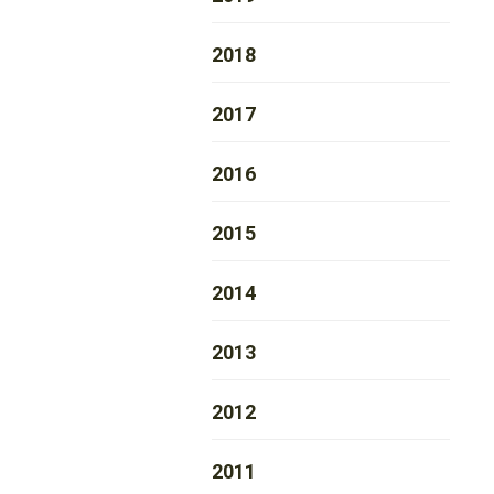
2018
2017
2016
2015
2014
2013
2012
2011