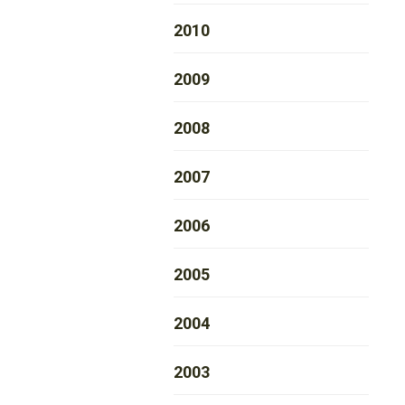
2010
2009
2008
2007
2006
2005
2004
2003