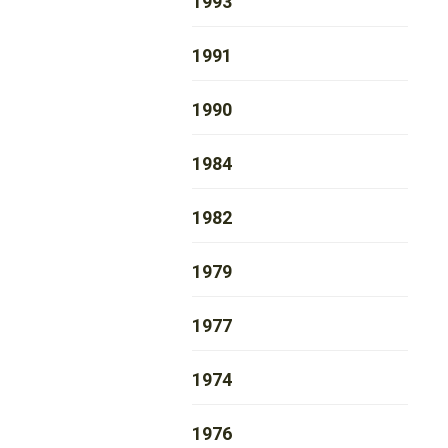
1993
1991
1990
1984
1982
1979
1977
1974
1976