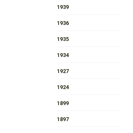
1939
1936
1935
1934
1927
1924
1899
1897