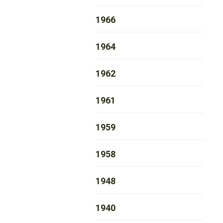
1966
1964
1962
1961
1959
1958
1948
1940