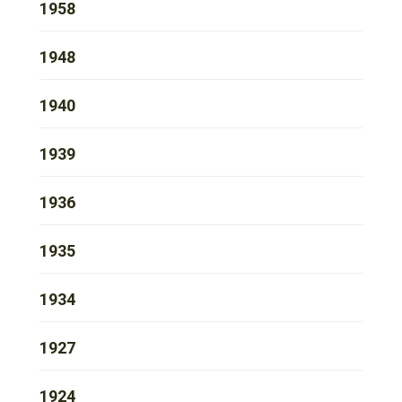
1958
1948
1940
1939
1936
1935
1934
1927
1924