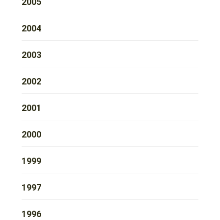
2005
2004
2003
2002
2001
2000
1999
1997
1996