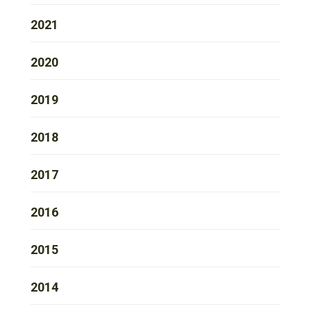
2021
2020
2019
2018
2017
2016
2015
2014