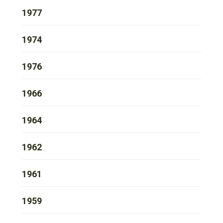
1977
1974
1976
1966
1964
1962
1961
1959