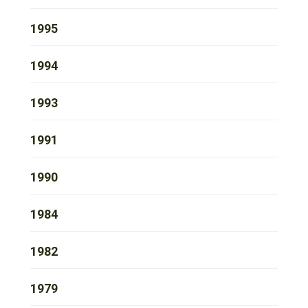
1995
1994
1993
1991
1990
1984
1982
1979