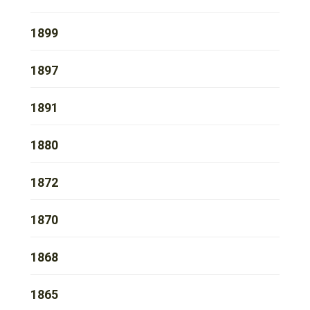
1899
1897
1891
1880
1872
1870
1868
1865