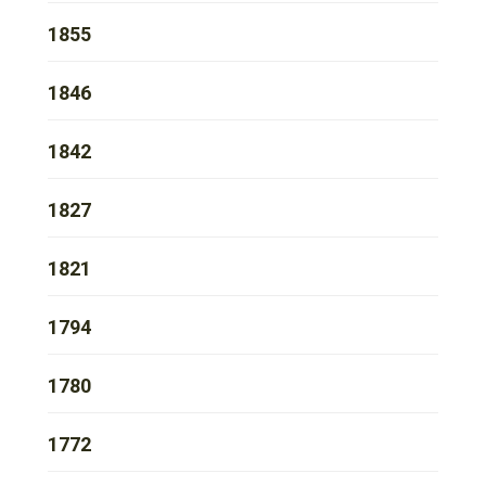
1855
1846
1842
1827
1821
1794
1780
1772