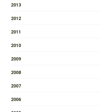
2013
2012
2011
2010
2009
2008
2007
2006