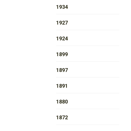
1934
1927
1924
1899
1897
1891
1880
1872