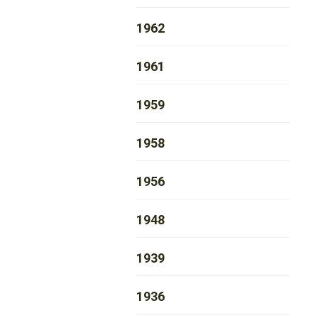
1962
1961
1959
1958
1956
1948
1939
1936