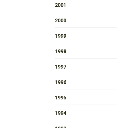
2001
2000
1999
1998
1997
1996
1995
1994