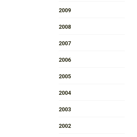
2009
2008
2007
2006
2005
2004
2003
2002