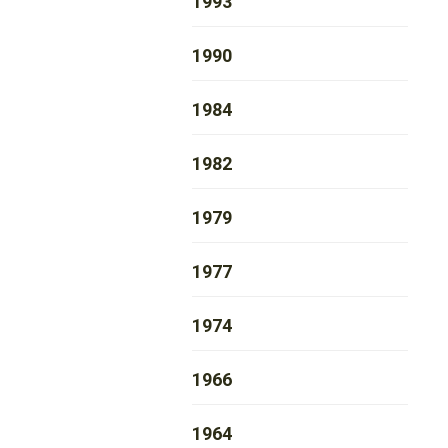
1993
1990
1984
1982
1979
1977
1974
1966
1964