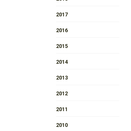
2017
2016
2015
2014
2013
2012
2011
2010