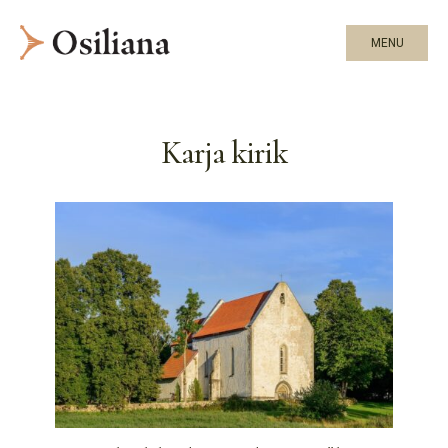
MENU
Karja kirik