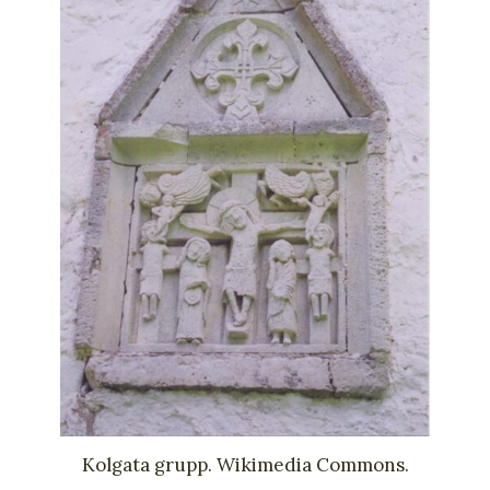
Kolgata grupp. Wikimedia Commons.