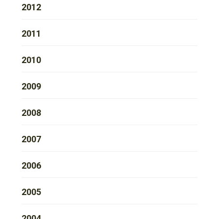
2012
2011
2010
2009
2008
2007
2006
2005
2004