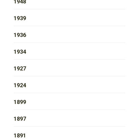
1948
1939
1936
1934
1927
1924
1899
1897
1891