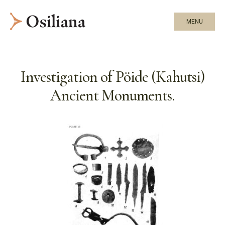
MENU
Investigation of Pöide (Kahutsi)
Ancient Monuments.