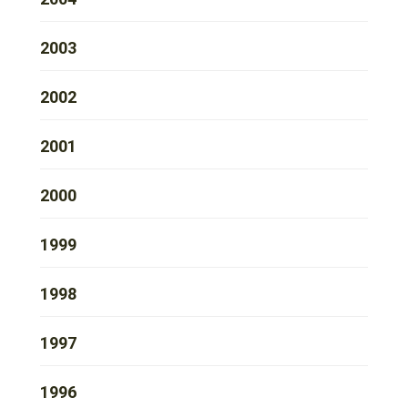
2003
2002
2001
2000
1999
1998
1997
1996