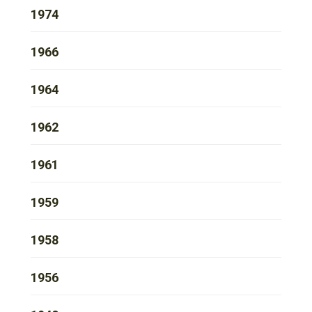
1974
1966
1964
1962
1961
1959
1958
1956