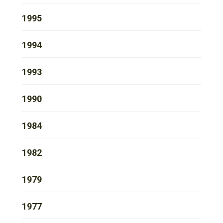
1995
1994
1993
1990
1984
1982
1979
1977