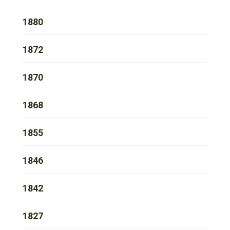
1880
1872
1870
1868
1855
1846
1842
1827