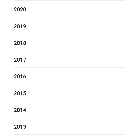
2020
2019
2018
2017
2016
2015
2014
2013